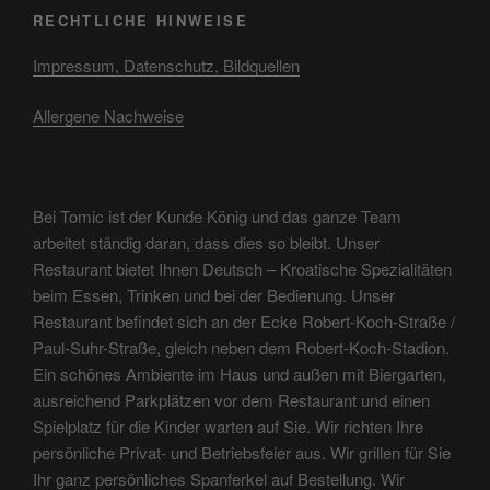
RECHTLICHE HINWEISE
Impressum, Datenschutz, Bildquellen
Allergene Nachweise
Bei Tomic ist der Kunde König und das ganze Team
arbeitet ständig daran, dass dies so bleibt. Unser
Restaurant bietet Ihnen Deutsch – Kroatische Spezialitäten
beim Essen, Trinken und bei der Bedienung. Unser
Restaurant befindet sich an der Ecke Robert-Koch-Straße /
Paul-Suhr-Straße, gleich neben dem Robert-Koch-Stadion.
Ein schönes Ambiente im Haus und außen mit Biergarten,
ausreichend Parkplätzen vor dem Restaurant und einen
Spielplatz für die Kinder warten auf Sie. Wir richten Ihre
persönliche Privat- und Betriebsfeier aus. Wir grillen für Sie
Ihr ganz persönliches Spanferkel auf Bestellung. Wir