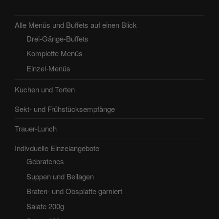
Alle Menüs und Buffets auf einen Blick
Drei-Gänge-Buffets
Komplette Menüs
Einzel-Menüs
Kuchen und Torten
Sekt- und Frühstücksempfänge
Trauer-Lunch
Indivduelle Einzelangebote
Gebratenes
Suppen und Beilagen
Braten- und Obsplatte garniert
Salate 200g