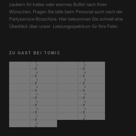
zaubern Ihr kaltes oder warmes Buffet nach Ihren
Wünschen. Fragen Sie bitte beim Personal auch nach der
Partyservice-Broschüre. Hier bekommen Sie schnell eine
Überblick über unser Leistungsspektrum für Ihre Feier.
ZU GAST BEI TOMIC