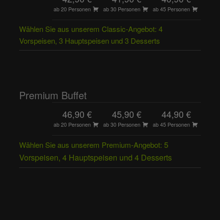
ab 20 Personen
ab 30 Personen
ab 45 Personen
Wählen Sie aus unserem Classic-Angebot: 4
Vorspeisen, 3 Hauptspeisen und 3 Desserts
Premium Buffet
46,90 €
45,90 €
44,90 €
ab 20 Personen
ab 30 Personen
ab 45 Personen
5
Wählen Sie aus unserem Premium-Angebot:
Vorspeisen,
4 Hauptspeisen und
4 Desserts