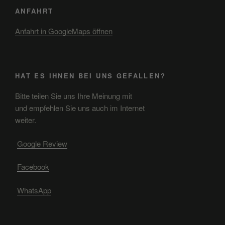
ANFAHRT
Anfahrt in GoogleMaps öffnen
HAT ES IHNEN BEI UNS GEFALLEN?
Bitte teilen Sie uns Ihre Meinung mit
und empfehlen Sie uns auch im Internet
weiter.
Google Review
Facebook
WhatsApp