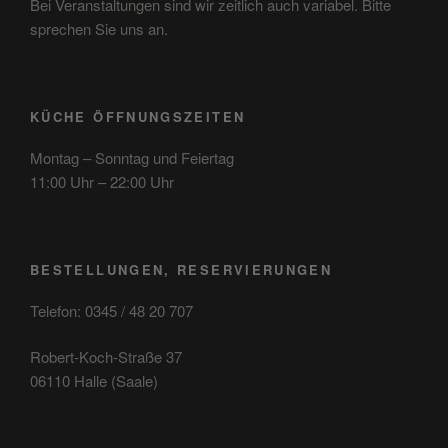
Bei Veranstaltungen sind wir zeitlich auch variabel. Bitte
sprechen Sie uns an.
KÜCHE ÖFFNUNGSZEITEN
Montag – Sonntag und Feiertag
11:00 Uhr – 22:00 Uhr
BESTELLUNGEN, RESERVIERUNGEN
Telefon: 0345 / 48 20 707
Robert-Koch-Straße 37
06110 Halle (Saale)