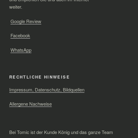
weiter.
Google Review
Facebook
WhatsApp
RECHTLICHE HINWEISE
Impressum, Datenschutz, Bildquellen
Allergene Nachweise
Bei Tomic ist der Kunde König und das ganze Team