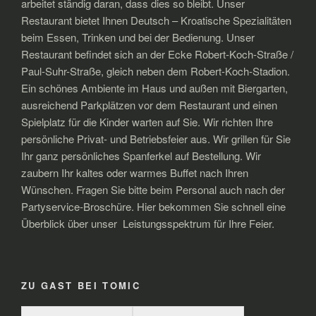
arbeitet ständig daran, dass dies so bleibt. Unser
Restaurant bietet Ihnen Deutsch – Kroatische Spezialitäten
beim Essen, Trinken und bei der Bedienung. Unser
Restaurant befindet sich an der Ecke Robert-Koch-Straße /
Paul-Suhr-Straße, gleich neben dem Robert-Koch-Stadion.
Ein schönes Ambiente im Haus und außen mit Biergarten,
ausreichend Parkplätzen vor dem Restaurant und einen
Spielplatz für die Kinder warten auf Sie. Wir richten Ihre
persönliche Privat- und Betriebsfeier aus. Wir grillen für Sie
Ihr ganz persönliches Spanferkel auf Bestellung. Wir
zaubern Ihr kaltes oder warmes Buffet nach Ihren
Wünschen. Fragen Sie bitte beim Personal auch nach der
Partyservice-Broschüre. Hier bekommen Sie schnell eine
Überblick über unser Leistungsspektrum für Ihre Feier.
ZU GAST BEI TOMIC