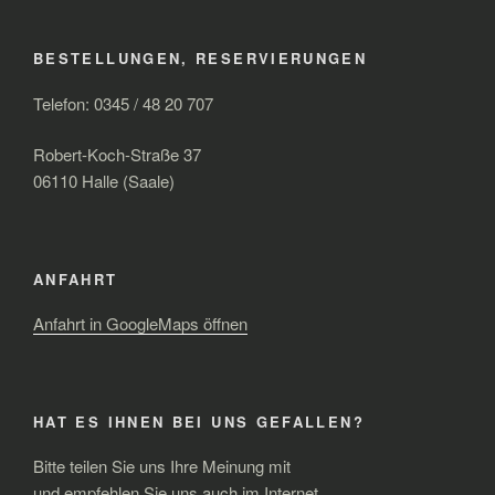
BESTELLUNGEN, RESERVIERUNGEN
Telefon: 0345 / 48 20 707
Robert-Koch-Straße 37
06110 Halle (Saale)
ANFAHRT
Anfahrt in GoogleMaps öffnen
HAT ES IHNEN BEI UNS GEFALLEN?
Bitte teilen Sie uns Ihre Meinung mit
und empfehlen Sie uns auch im Internet