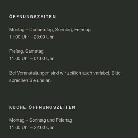
ÖFFNUNGSZEITEN
Montag – Donnerstag, Sonntag, Feiertag
11:00 Uhr – 23:00 Uhr
Freitag, Samstag
11:00 Uhr – 01:00 Uhr
Bei Veranstaltungen sind wir zeitlich auch variabel. Bitte
sprechen Sie uns an.
KÜCHE ÖFFNUNGSZEITEN
Montag – Sonntag und Feiertag
11:00 Uhr – 22:00 Uhr