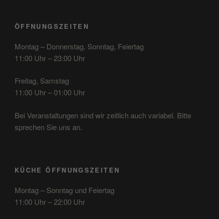
ÖFFNUNGSZEITEN
Montag – Donnerstag, Sonntag, Feiertag
11:00 Uhr – 23:00 Uhr
Freitag, Samstag
11:00 Uhr – 01:00 Uhr
Bei Veranstaltungen sind wir zeitlich auch variabel. Bitte
sprechen Sie uns an.
KÜCHE ÖFFNUNGSZEITEN
Montag – Sonntag und Feiertag
11:00 Uhr – 22:00 Uhr