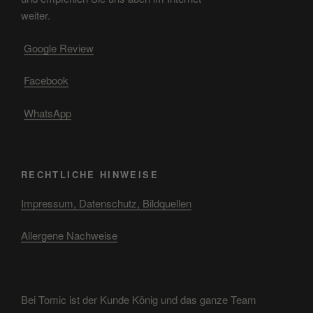
weiter.
Google Review
Facebook
WhatsApp
RECHTLICHE HINWEISE
Impressum, Datenschutz, Bildquellen
Allergene Nachweise
Bei Tomic ist der Kunde König und das ganze Team