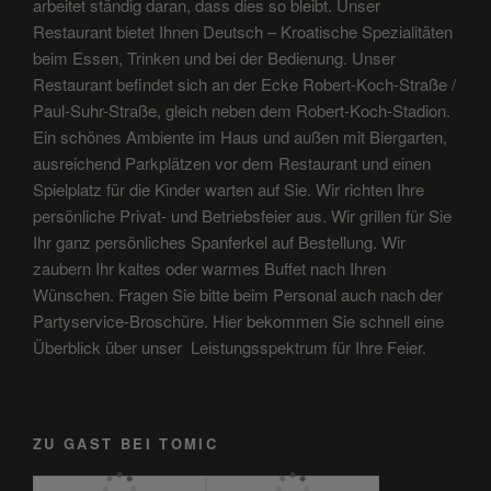
arbeitet ständig daran, dass dies so bleibt. Unser
Restaurant bietet Ihnen Deutsch – Kroatische Spezialitäten
beim Essen, Trinken und bei der Bedienung. Unser
Restaurant befindet sich an der Ecke Robert-Koch-Straße /
Paul-Suhr-Straße, gleich neben dem Robert-Koch-Stadion.
Ein schönes Ambiente im Haus und außen mit Biergarten,
ausreichend Parkplätzen vor dem Restaurant und einen
Spielplatz für die Kinder warten auf Sie. Wir richten Ihre
persönliche Privat- und Betriebsfeier aus. Wir grillen für Sie
Ihr ganz persönliches Spanferkel auf Bestellung. Wir
zaubern Ihr kaltes oder warmes Buffet nach Ihren
Wünschen. Fragen Sie bitte beim Personal auch nach der
Partyservice-Broschüre. Hier bekommen Sie schnell eine
Überblick über unser Leistungsspektrum für Ihre Feier.
ZU GAST BEI TOMIC