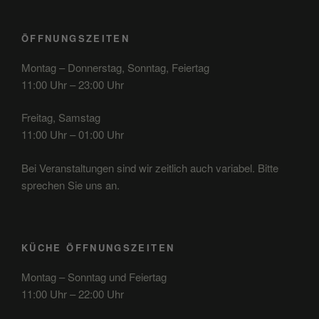
ÖFFNUNGSZEITEN
Montag – Donnerstag, Sonntag, Feiertag
11:00 Uhr – 23:00 Uhr
Freitag, Samstag
11:00 Uhr – 01:00 Uhr
Bei Veranstaltungen sind wir zeitlich auch variabel. Bitte
sprechen Sie uns an.
KÜCHE ÖFFNUNGSZEITEN
Montag – Sonntag und Feiertag
11:00 Uhr – 22:00 Uhr