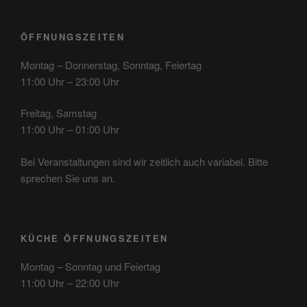
ÖFFNUNGSZEITEN
Montag – Donnerstag, Sonntag, Feiertag
11:00 Uhr – 23:00 Uhr
Freitag, Samstag
11:00 Uhr – 01:00 Uhr
Bei Veranstaltungen sind wir zeitlich auch variabel. Bitte
sprechen Sie uns an.
KÜCHE ÖFFNUNGSZEITEN
Montag – Sonntag und Feiertag
11:00 Uhr – 22:00 Uhr