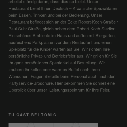
arbeitet ständig daran, dass dies so bleibt. Unser
Restaurant bietet Ihnen Deutsch – Kroatische Spezialitäten
beim Essen, Trinken und bei der Bedienung. Unser
Restaurant befindet sich an der Ecke Robert-Koch-Straße /
Paul-Suhr-Straße, gleich neben dem Robert-Koch-Stadion.
Ein schönes Ambiente im Haus und außen mit Biergarten,
ausreichend Parkplätzen vor dem Restaurant und einen
Spielplatz für die Kinder warten auf Sie. Wir richten Ihre
persönliche Privat- und Betriebsfeier aus. Wir grillen für Sie
Ihr ganz persönliches Spanferkel auf Bestellung. Wir
zaubern Ihr kaltes oder warmes Buffet nach Ihren
Wünschen. Fragen Sie bitte beim Personal auch nach der
Partyservice-Broschüre. Hier bekommen Sie schnell eine
Überblick über unser Leistungsspektrum für Ihre Feier.
ZU GAST BEI TOMIC