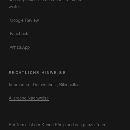
weiter.
Google Review
Facebook
WhatsApp
RECHTLICHE HINWEISE
Impressum, Datenschutz, Bildquellen
Allergene Nachweise
Bei Tomic ist der Kunde König und das ganze Team