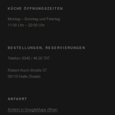
KÜCHE ÖFFNUNGSZEITEN
Montag – Sonntag und Feiertag
11:00 Uhr – 22:00 Uhr
BESTELLUNGEN, RESERVIERUNGEN
Telefon: 0345 / 48 20 707
Robert-Koch-Straße 37
06110 Halle (Saale)
ANFAHRT
Anfahrt in GoogleMaps öffnen