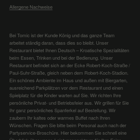
Allergene Nachweise
Bei Tomic ist der Kunde König und das ganze Team
arbeitet ständig daran, dass dies so bleibt. Unser
Restaurant bietet Ihnen Deutsch – Kroatische Spezialitäten
beim Essen, Trinken und bei der Bedienung. Unser
Restaurant befindet sich an der Ecke Robert-Koch-Straße /
Paul-Suhr-Straße, gleich neben dem Robert-Koch-Stadion.
Ein schönes Ambiente im Haus und außen mit Biergarten,
ausreichend Parkplätzen vor dem Restaurant und einen
Spielplatz für die Kinder warten auf Sie. Wir richten Ihre
persönliche Privat- und Betriebsfeier aus. Wir grillen für Sie
Ihr ganz persönliches Spanferkel auf Bestellung. Wir
zaubern Ihr kaltes oder warmes Buffet nach Ihren
Wünschen. Fragen Sie bitte beim Personal auch nach der
Partyservice-Broschüre. Hier bekommen Sie schnell eine