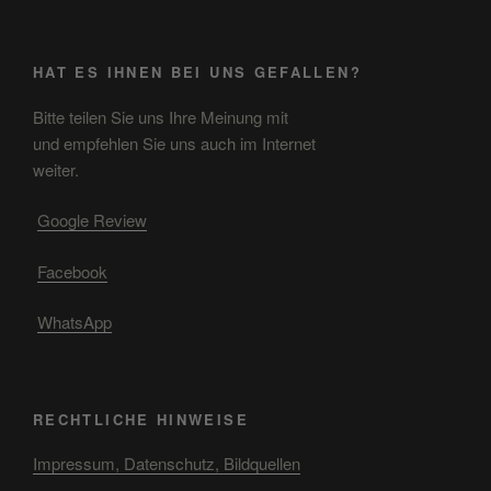
HAT ES IHNEN BEI UNS GEFALLEN?
Bitte teilen Sie uns Ihre Meinung mit
und empfehlen Sie uns auch im Internet
weiter.
Google Review
Facebook
WhatsApp
RECHTLICHE HINWEISE
Impressum, Datenschutz, Bildquellen