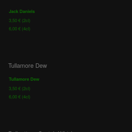
Jack Daniels
3,50 € (2cl)
6,00 € (4cl)
Tullamore Dew
Tullamore Dew
3,50 € (2cl)
6,00 € (4cl)