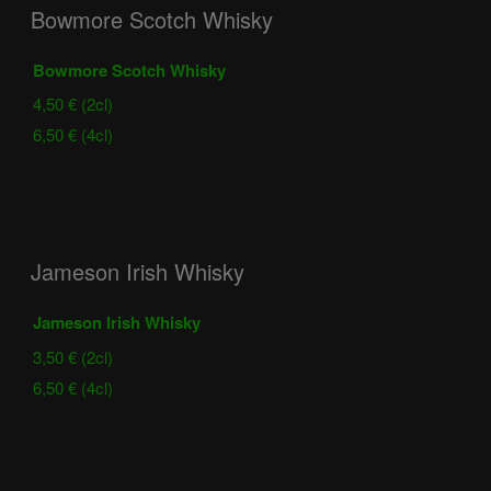
Bowmore Scotch Whisky
Bowmore Scotch Whisky
4,50 € (2cl)
6,50 € (4cl)
Jameson Irish Whisky
Jameson Irish Whisky
3,50 € (2cl)
6,50 € (4cl)