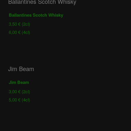
Ballantines Scotch Whisky
Ballantines Scotch Whisky
3,50 € (2cl)
6,00 € (4cl)
Jim Beam
Jim Beam
3,00 € (2cl)
5,00 € (4cl)