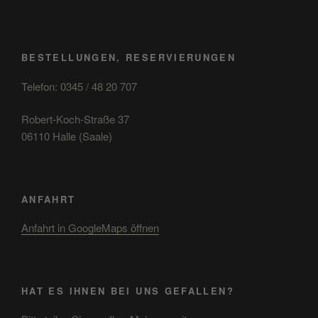
BESTELLUNGEN, RESERVIERUNGEN
Telefon: 0345 / 48 20 707
Robert-Koch-Straße 37
06110 Halle (Saale)
ANFAHRT
Anfahrt in GoogleMaps öffnen
HAT ES IHNEN BEI UNS GEFALLEN?