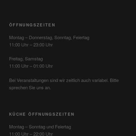
ÖFFNUNGSZEITEN
Montag – Donnerstag, Sonntag, Feiertag
11:00 Uhr – 23:00 Uhr
Freitag, Samstag
11:00 Uhr – 01:00 Uhr
Bei Veranstaltungen sind wir zeitlich auch variabel. Bitte
sprechen Sie uns an.
KÜCHE ÖFFNUNGSZEITEN
Montag – Sonntag und Feiertag
11:00 Uhr – 22:00 Uhr