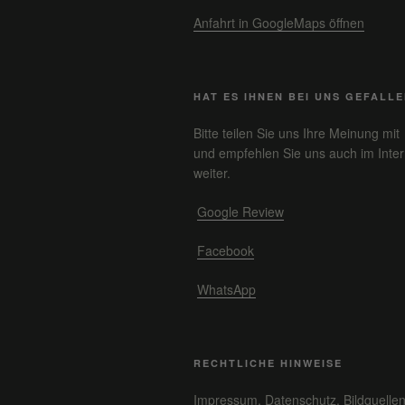
Anfahrt in GoogleMaps öffnen
HAT ES IHNEN BEI UNS GEFALL
Bitte teilen Sie uns Ihre Meinung mit
und empfehlen Sie uns auch im Inter
weiter.
Google Review
Facebook
WhatsApp
RECHTLICHE HINWEISE
Impressum, Datenschutz, Bildquelle