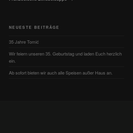
NEUESTE BEITRÄGE
35 Jahre Tomić
Wir feiern unseren 35. Geburtstag und laden Euch herzlich
ein.
Ab sofort bieten wir auch alle Speisen außer Haus an.