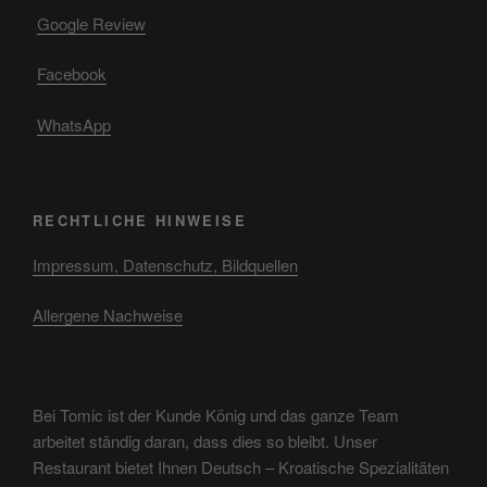
Google Review
Facebook
WhatsApp
RECHTLICHE HINWEISE
Impressum, Datenschutz, Bildquellen
Allergene Nachweise
Bei Tomic ist der Kunde König und das ganze Team
arbeitet ständig daran, dass dies so bleibt. Unser
Restaurant bietet Ihnen Deutsch – Kroatische Spezialitäten