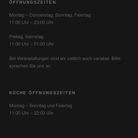
ÖFFNUNGSZEITEN
Montag – Donnerstag, Sonntag, Feiertag
11:00 Uhr – 23:00 Uhr
Freitag, Samstag
11:00 Uhr – 01:00 Uhr
Bei Veranstaltungen sind wir zeitlich auch variabel. Bitte
sprechen Sie uns an.
KÜCHE ÖFFNUNGSZEITEN
Montag – Sonntag und Feiertag
11:00 Uhr – 22:00 Uhr