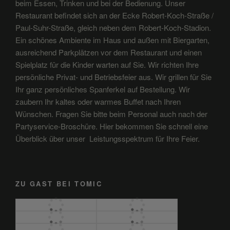
beim Essen, Trinken und bei der Bedienung. Unser
Restaurant befindet sich an der Ecke Robert-Koch-Straße /
Paul-Suhr-Straße, gleich neben dem Robert-Koch-Stadion.
Ein schönes Ambiente im Haus und außen mit Biergarten,
ausreichend Parkplätzen vor dem Restaurant und einen
Spielplatz für die Kinder warten auf Sie. Wir richten Ihre
persönliche Privat- und Betriebsfeier aus. Wir grillen für Sie
Ihr ganz persönliches Spanferkel auf Bestellung. Wir
zaubern Ihr kaltes oder warmes Buffet nach Ihren
Wünschen. Fragen Sie bitte beim Personal auch nach der
Partyservice-Broschüre. Hier bekommen Sie schnell eine
Überblick über unser Leistungsspektrum für Ihre Feier.
ZU GAST BEI TOMIC