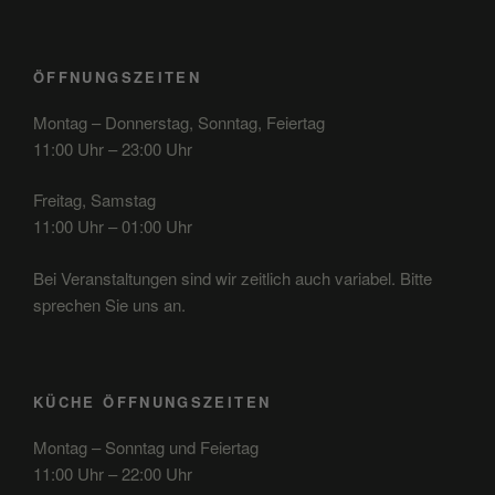
ÖFFNUNGSZEITEN
Montag – Donnerstag, Sonntag, Feiertag
11:00 Uhr – 23:00 Uhr
Freitag, Samstag
11:00 Uhr – 01:00 Uhr
Bei Veranstaltungen sind wir zeitlich auch variabel. Bitte
sprechen Sie uns an.
KÜCHE ÖFFNUNGSZEITEN
Montag – Sonntag und Feiertag
11:00 Uhr – 22:00 Uhr