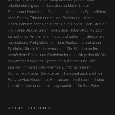
arbeitet ständig daran, dass dies so bleibt. Unser
Restaurant bietet Ihnen Deutsch – Kroatische Spezialitäten
beim Essen, Trinken und bei der Bedienung. Unser
Restaurant befindet sich an der Ecke Robert-Koch-Straße /
Paul-Suhr-Straße, gleich neben dem Robert-Koch-Stadion.
Ein schönes Ambiente im Haus und außen mit Biergarten,
ausreichend Parkplätzen vor dem Restaurant und einen
Spielplatz für die Kinder warten auf Sie. Wir richten Ihre
persönliche Privat- und Betriebsfeier aus. Wir grillen für Sie
Ihr ganz persönliches Spanferkel auf Bestellung. Wir
zaubern Ihr kaltes oder warmes Buffet nach Ihren
Wünschen. Fragen Sie bitte beim Personal auch nach der
Partyservice-Broschüre. Hier bekommen Sie schnell eine
Überblick über unser Leistungsspektrum für Ihre Feier.
ZU GAST BEI TOMIC