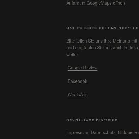
Anfahrt in GoogleMaps öffnen
HAT ES IHNEN BEI UNS GEFALL
Bitte teilen Sie uns Ihre Meinung mit
und empfehlen Sie uns auch im Inter
weiter.
Google Review
Facebook
WhatsApp
RECHTLICHE HINWEISE
Impressum, Datenschutz, Bildquelle