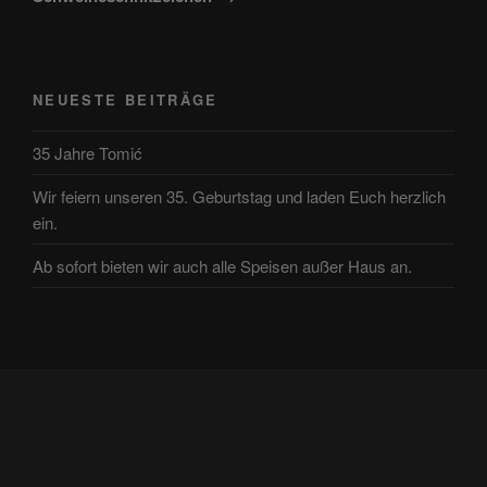
NEUESTE BEITRÄGE
35 Jahre Tomić
Wir feiern unseren 35. Geburtstag und laden Euch herzlich
ein.
Ab sofort bieten wir auch alle Speisen außer Haus an.