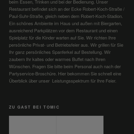
beim Essen, Trinken und bei der Bedienung. Unser
Restaurant befindet sich an der Ecke Robert-Koch-Straße /
Paul-Suhr-Straße, gleich neben dem Robert-Koch-Stadion.
Ein schönes Ambiente im Haus und außen mit Biergarten,
ausreichend Parkplätzen vor dem Restaurant und einen
Spielplatz für die Kinder warten auf Sie. Wir richten Ihre
persönliche Privat- und Betriebsfeier aus. Wir grillen für Sie
Ihr ganz persönliches Spanferkel auf Bestellung. Wir
zaubern Ihr kaltes oder warmes Buffet nach Ihren
Wünschen. Fragen Sie bitte beim Personal auch nach der
Partyservice-Broschüre. Hier bekommen Sie schnell eine
Überblick über unser Leistungsspektrum für Ihre Feier.
ZU GAST BEI TOMIC