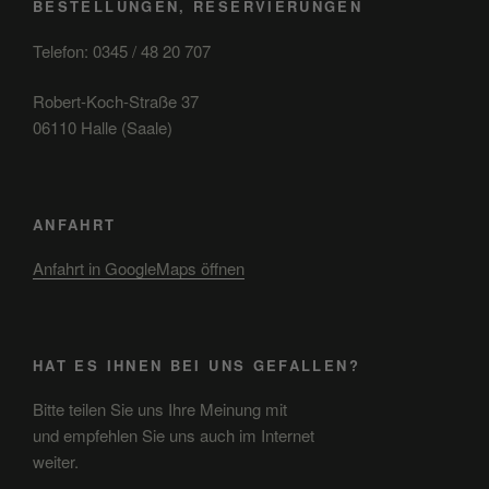
BESTELLUNGEN, RESERVIERUNGEN
Telefon: 0345 / 48 20 707
Robert-Koch-Straße 37
06110 Halle (Saale)
ANFAHRT
Anfahrt in GoogleMaps öffnen
HAT ES IHNEN BEI UNS GEFALLEN?
Bitte teilen Sie uns Ihre Meinung mit
und empfehlen Sie uns auch im Internet
weiter.