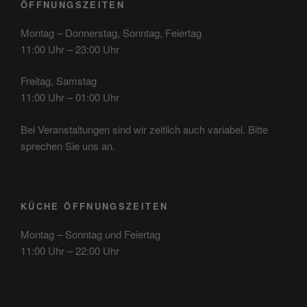
ÖFFNUNGSZEITEN
Montag – Donnerstag, Sonntag, Feiertag
11:00 Uhr – 23:00 Uhr
Freitag, Samstag
11:00 Uhr – 01:00 Uhr
Bei Veranstaltungen sind wir zeitlich auch variabel. Bitte
sprechen Sie uns an.
KÜCHE ÖFFNUNGSZEITEN
Montag – Sonntag und Feiertag
11:00 Uhr – 22:00 Uhr