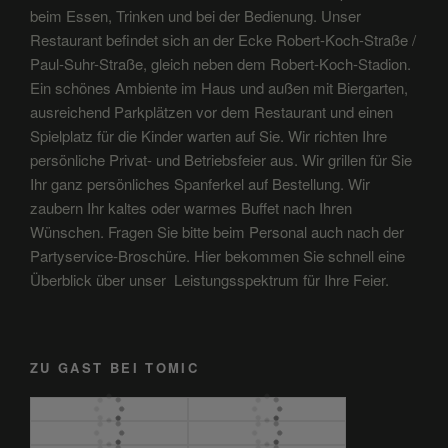
beim Essen, Trinken und bei der Bedienung. Unser
Restaurant befindet sich an der Ecke Robert-Koch-Straße /
Paul-Suhr-Straße, gleich neben dem Robert-Koch-Stadion.
Ein schönes Ambiente im Haus und außen mit Biergarten,
ausreichend Parkplätzen vor dem Restaurant und einen
Spielplatz für die Kinder warten auf Sie. Wir richten Ihre
persönliche Privat- und Betriebsfeier aus. Wir grillen für Sie
Ihr ganz persönliches Spanferkel auf Bestellung. Wir
zaubern Ihr kaltes oder warmes Buffet nach Ihren
Wünschen. Fragen Sie bitte beim Personal auch nach der
Partyservice-Broschüre. Hier bekommen Sie schnell eine
Überblick über unser Leistungsspektrum für Ihre Feier.
ZU GAST BEI TOMIC