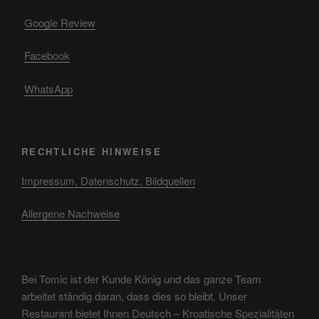
Google Review
Facebook
WhatsApp
RECHTLICHE HINWEISE
Impressum, Datenschutz, Bildquellen
Allergene Nachweise
Bei Tomic ist der Kunde König und das ganze Team
arbeitet ständig daran, dass dies so bleibt. Unser
Restaurant bietet Ihnen Deutsch – Kroatische Spezialitäten