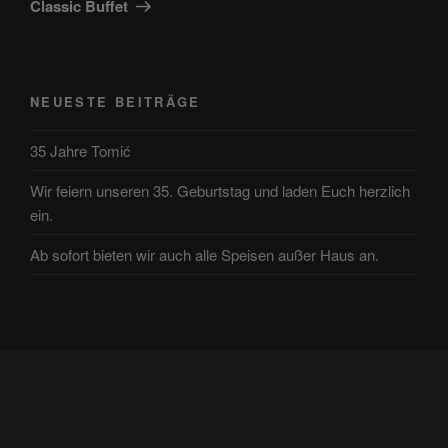
Classic Buffet
NEUESTE BEITRÄGE
35 Jahre Tomić
Wir feiern unseren 35. Geburtstag und laden Euch herzlich
ein.
Ab sofort bieten wir auch alle Speisen außer Haus an.