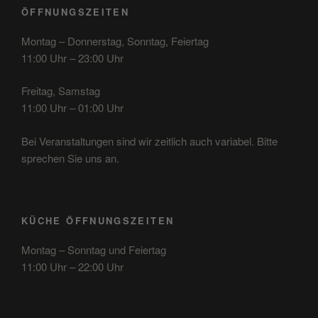
ÖFFNUNGSZEITEN
Montag – Donnerstag, Sonntag, Feiertag
11:00 Uhr – 23:00 Uhr
Freitag, Samstag
11:00 Uhr – 01:00 Uhr
Bei Veranstaltungen sind wir zeitlich auch variabel. Bitte
sprechen Sie uns an.
KÜCHE ÖFFNUNGSZEITEN
Montag – Sonntag und Feiertag
11:00 Uhr – 22:00 Uhr