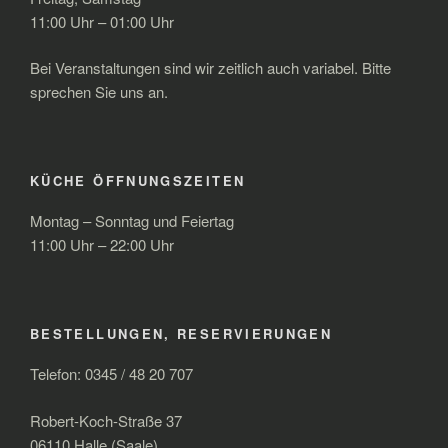
11:00 Uhr – 01:00 Uhr
Bei Veranstaltungen sind wir zeitlich auch variabel. Bitte
sprechen Sie uns an.
KÜCHE ÖFFNUNGSZEITEN
Montag – Sonntag und Feiertag
11:00 Uhr – 22:00 Uhr
BESTELLUNGEN, RESERVIERUNGEN
Telefon: 0345 / 48 20 707
Robert-Koch-Straße 37
06110 Halle (Saale)