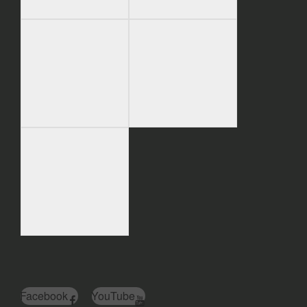
Facebook
YouTube