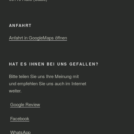
ANFAHRT
Anfahrt in GoogleMaps öffnen
HAT ES IHNEN BEI UNS GEFALLEN?
Bitte teilen Sie uns Ihre Meinung mit
und empfehlen Sie uns auch im Internet
weiter.
Google Review
Facebook
WhatsApp