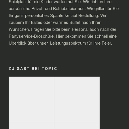
Spielplatz für die Kinder warten auf Sie. Wir richten Ihre
persönliche Privat- und Betriebsfeier aus. Wir grillen für Sie
Ihr ganz persönliches Spanferkel auf Bestellung. Wir
zaubern Ihr kaltes oder warmes Buffet nach Ihren
Wünschen. Fragen Sie bitte beim Personal auch nach der
Partyservice-Broschüre. Hier bekommen Sie schnell eine
Überblick über unser Leistungsspektrum für Ihre Feier.
ZU GAST BEI TOMIC