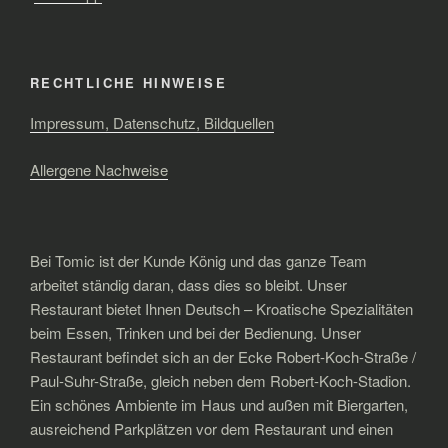
RECHTLICHE HINWEISE
Impressum, Datenschutz, Bildquellen
Allergene Nachweise
Bei Tomic ist der Kunde König und das ganze Team
arbeitet ständig daran, dass dies so bleibt. Unser
Restaurant bietet Ihnen Deutsch – Kroatische Spezialitäten
beim Essen, Trinken und bei der Bedienung. Unser
Restaurant befindet sich an der Ecke Robert-Koch-Straße /
Paul-Suhr-Straße, gleich neben dem Robert-Koch-Stadion.
Ein schönes Ambiente im Haus und außen mit Biergarten,
ausreichend Parkplätzen vor dem Restaurant und einen