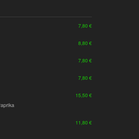
7,80 €
8,80 €
7,80 €
7,80 €
15,50 €
Paprika
11,80 €