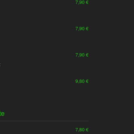
7,90 €
7,90 €
7,90 €
t
9,80 €
te
7,80 €