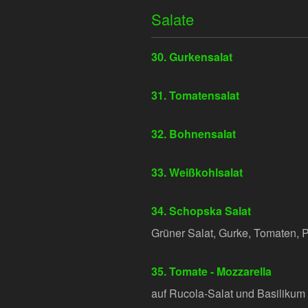
Salate
30. Gurkensalat
31. Tomatensalat
32. Bohnensalat
33. Weißkohlsalat
34. Schopska Salat
Grüner Salat, Gurke, Tomaten, 
35. Tomate - Mozzarella
auf Rucola-Salat und Basilikum