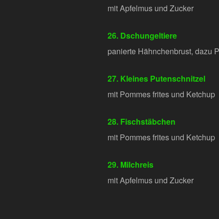
mit Apfelmus und Zucker
26. Dschungeltiere
panierte Hähnchenbrust, dazu 
27. Kleines Putenschnitzel
mit Pommes frites und Ketchup
28. Fischstäbchen
mit Pommes frites und Ketchup
29. Milchreis
mit Apfelmus und Zucker