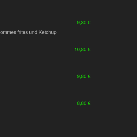
9,80 €
Pommes frites und Ketchup
10,80 €
9,80 €
8,80 €