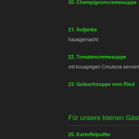
20. Champignoncremesuppe
21. Soljanka
hausgemacht
22. Tomatencremesuppe
mit knusprigen Croutons servier
23. Gulaschsuppe vom Rind
Für unsere kleinen Gäs
25. Kartoffelpuffer