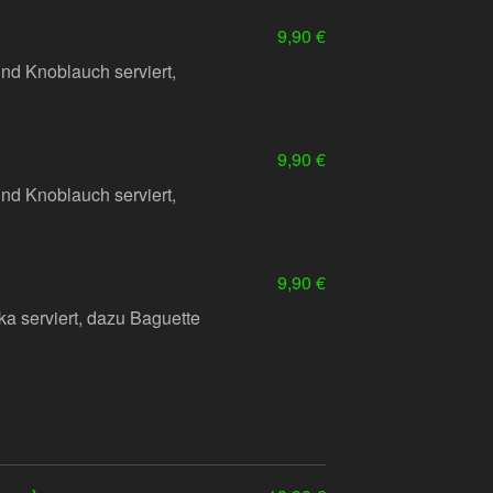
9,90 €
und Knoblauch serviert,
9,90 €
und Knoblauch serviert,
9,90 €
a serviert, dazu Baguette