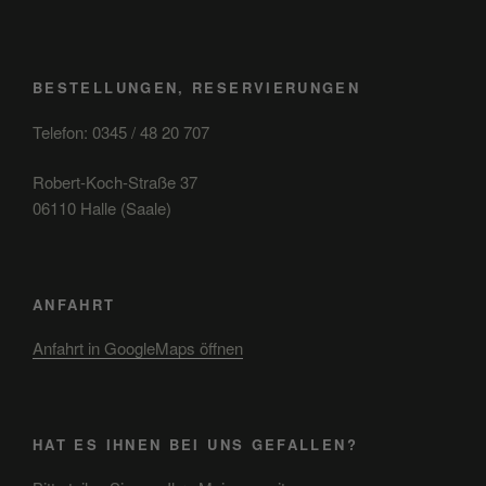
BESTELLUNGEN, RESERVIERUNGEN
Telefon: 0345 / 48 20 707
Robert-Koch-Straße 37
06110 Halle (Saale)
ANFAHRT
Anfahrt in GoogleMaps öffnen
HAT ES IHNEN BEI UNS GEFALLEN?