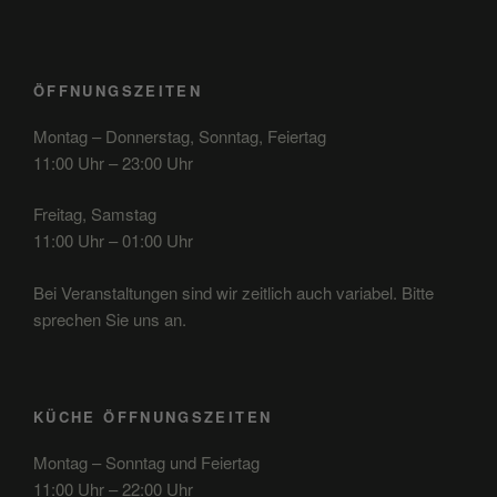
ÖFFNUNGSZEITEN
Montag – Donnerstag, Sonntag, Feiertag
11:00 Uhr – 23:00 Uhr
Freitag, Samstag
11:00 Uhr – 01:00 Uhr
Bei Veranstaltungen sind wir zeitlich auch variabel. Bitte
sprechen Sie uns an.
KÜCHE ÖFFNUNGSZEITEN
Montag – Sonntag und Feiertag
11:00 Uhr – 22:00 Uhr