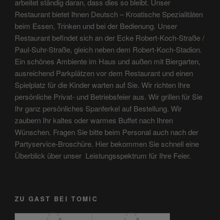
arbeitet ständig daran, dass dies so bleibt. Unser
Restaurant bietet Ihnen Deutsch – Kroatische Spezialitäten
beim Essen, Trinken und bei der Bedienung. Unser
Restaurant befindet sich an der Ecke Robert-Koch-Straße /
Paul-Suhr-Straße, gleich neben dem Robert-Koch-Stadion.
Ein schönes Ambiente im Haus und außen mit Biergarten,
ausreichend Parkplätzen vor dem Restaurant und einen
Spielplatz für die Kinder warten auf Sie. Wir richten Ihre
persönliche Privat- und Betriebsfeier aus. Wir grillen für Sie
Ihr ganz persönliches Spanferkel auf Bestellung. Wir
zaubern Ihr kaltes oder warmes Buffet nach Ihren
Wünschen. Fragen Sie bitte beim Personal auch nach der
Partyservice-Broschüre. Hier bekommen Sie schnell eine
Überblick über unser Leistungsspektrum für Ihre Feier.
ZU GAST BEI TOMIC