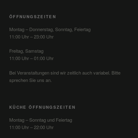
ÖFFNUNGSZEITEN
Montag – Donnerstag, Sonntag, Feiertag
11:00 Uhr – 23:00 Uhr
Freitag, Samstag
11:00 Uhr – 01:00 Uhr
Bei Veranstaltungen sind wir zeitlich auch variabel. Bitte
sprechen Sie uns an.
KÜCHE ÖFFNUNGSZEITEN
Montag – Sonntag und Feiertag
11:00 Uhr – 22:00 Uhr