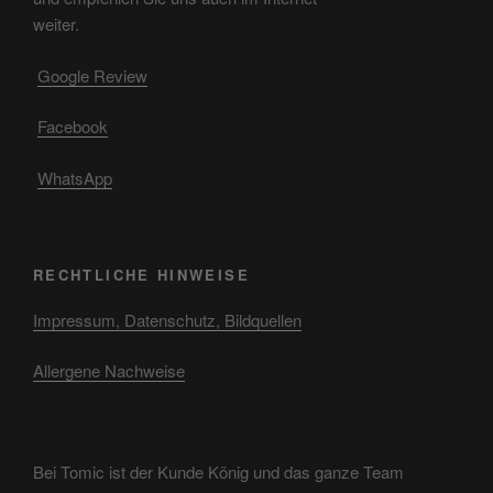
weiter.
Google Review
Facebook
WhatsApp
RECHTLICHE HINWEISE
Impressum, Datenschutz, Bildquellen
Allergene Nachweise
Bei Tomic ist der Kunde König und das ganze Team