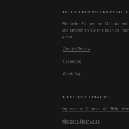
HAT ES IHNEN BEI UNS GEFALL
Bitte teilen Sie uns Ihre Meinung mit
und empfehlen Sie uns auch im Inter
weiter.
Google Review
Facebook
WhatsApp
RECHTLICHE HINWEISE
Impressum, Datenschutz, Bildquelle
Allergene Nachweise