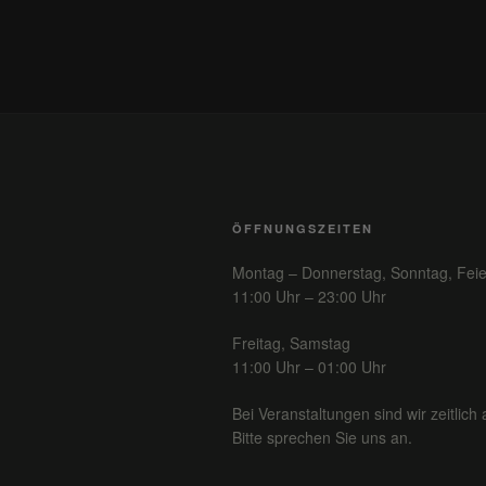
ÖFFNUNGSZEITEN
Montag – Donnerstag, Sonntag, Feie
11:00 Uhr – 23:00 Uhr
Freitag, Samstag
11:00 Uhr – 01:00 Uhr
Bei Veranstaltungen sind wir zeitlich 
Bitte sprechen Sie uns an.