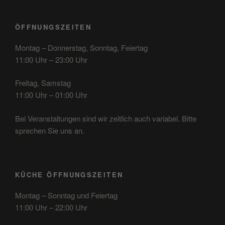
ÖFFNUNGSZEITEN
Montag – Donnerstag, Sonntag, Feiertag
11:00 Uhr – 23:00 Uhr
Freitag, Samstag
11:00 Uhr – 01:00 Uhr
Bei Veranstaltungen sind wir zeitlich auch variabel. Bitte
sprechen Sie uns an.
KÜCHE ÖFFNUNGSZEITEN
Montag – Sonntag und Feiertag
11:00 Uhr – 22:00 Uhr