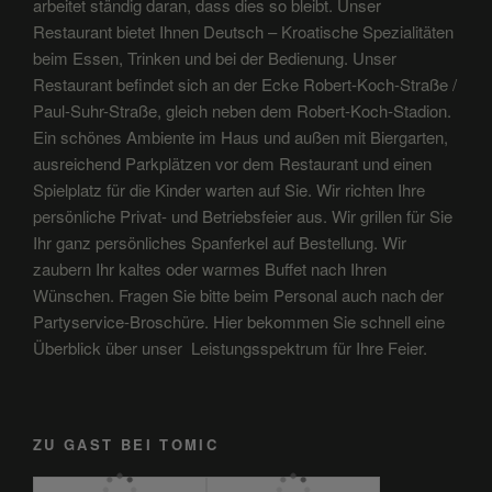
arbeitet ständig daran, dass dies so bleibt. Unser
Restaurant bietet Ihnen Deutsch – Kroatische Spezialitäten
beim Essen, Trinken und bei der Bedienung. Unser
Restaurant befindet sich an der Ecke Robert-Koch-Straße /
Paul-Suhr-Straße, gleich neben dem Robert-Koch-Stadion.
Ein schönes Ambiente im Haus und außen mit Biergarten,
ausreichend Parkplätzen vor dem Restaurant und einen
Spielplatz für die Kinder warten auf Sie. Wir richten Ihre
persönliche Privat- und Betriebsfeier aus. Wir grillen für Sie
Ihr ganz persönliches Spanferkel auf Bestellung. Wir
zaubern Ihr kaltes oder warmes Buffet nach Ihren
Wünschen. Fragen Sie bitte beim Personal auch nach der
Partyservice-Broschüre. Hier bekommen Sie schnell eine
Überblick über unser Leistungsspektrum für Ihre Feier.
ZU GAST BEI TOMIC