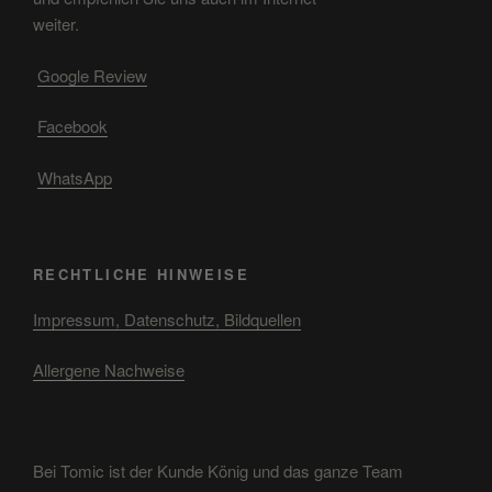
weiter.
Google Review
Facebook
WhatsApp
RECHTLICHE HINWEISE
Impressum, Datenschutz, Bildquellen
Allergene Nachweise
Bei Tomic ist der Kunde König und das ganze Team