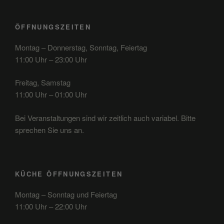
ÖFFNUNGSZEITEN
Montag – Donnerstag, Sonntag, Feiertag
11:00 Uhr – 23:00 Uhr
Freitag, Samstag
11:00 Uhr – 01:00 Uhr
Bei Veranstaltungen sind wir zeitlich auch variabel. Bitte
sprechen Sie uns an.
KÜCHE ÖFFNUNGSZEITEN
Montag – Sonntag und Feiertag
11:00 Uhr – 22:00 Uhr