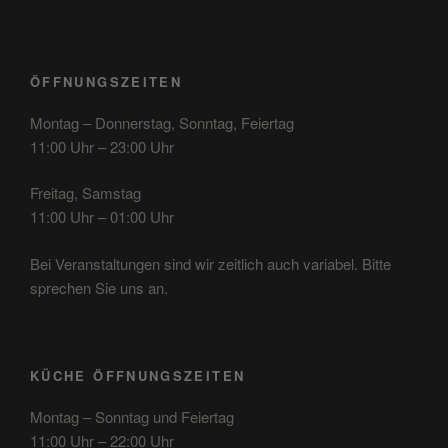
ÖFFNUNGSZEITEN
Montag – Donnerstag, Sonntag, Feiertag
11:00 Uhr – 23:00 Uhr
Freitag, Samstag
11:00 Uhr – 01:00 Uhr
Bei Veranstaltungen sind wir zeitlich auch variabel. Bitte
sprechen Sie uns an.
KÜCHE ÖFFNUNGSZEITEN
Montag – Sonntag und Feiertag
11:00 Uhr – 22:00 Uhr