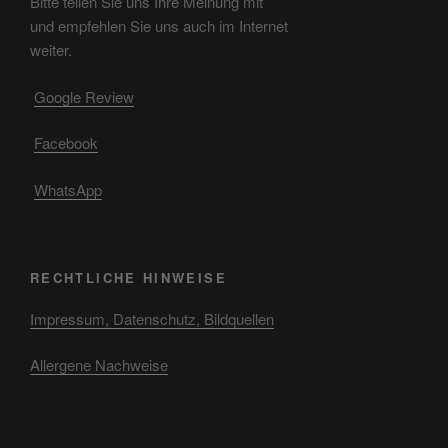
Bitte teilen Sie uns Ihre Meinung mit
und empfehlen Sie uns auch im Internet
weiter.
Google Review
Facebook
WhatsApp
RECHTLICHE HINWEISE
Impressum, Datenschutz, Bildquellen
Allergene Nachweise