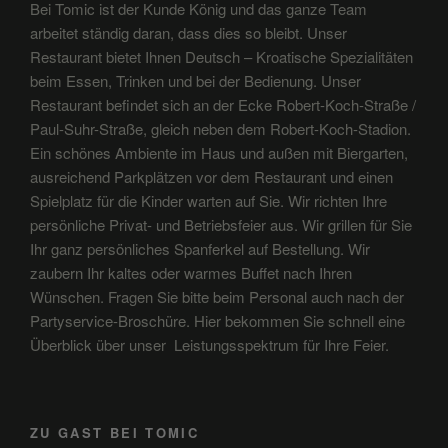
Bei Tomic ist der Kunde König und das ganze Team
arbeitet ständig daran, dass dies so bleibt. Unser
Restaurant bietet Ihnen Deutsch – Kroatische Spezialitäten
beim Essen, Trinken und bei der Bedienung. Unser
Restaurant befindet sich an der Ecke Robert-Koch-Straße /
Paul-Suhr-Straße, gleich neben dem Robert-Koch-Stadion.
Ein schönes Ambiente im Haus und außen mit Biergarten,
ausreichend Parkplätzen vor dem Restaurant und einen
Spielplatz für die Kinder warten auf Sie. Wir richten Ihre
persönliche Privat- und Betriebsfeier aus. Wir grillen für Sie
Ihr ganz persönliches Spanferkel auf Bestellung. Wir
zaubern Ihr kaltes oder warmes Buffet nach Ihren
Wünschen. Fragen Sie bitte beim Personal auch nach der
Partyservice-Broschüre. Hier bekommen Sie schnell eine
Überblick über unser Leistungsspektrum für Ihre Feier.
ZU GAST BEI TOMIC