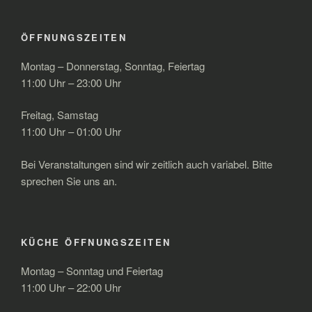
ÖFFNUNGSZEITEN
Montag – Donnerstag, Sonntag, Feiertag
11:00 Uhr – 23:00 Uhr
Freitag, Samstag
11:00 Uhr – 01:00 Uhr
Bei Veranstaltungen sind wir zeitlich auch variabel. Bitte
sprechen Sie uns an.
KÜCHE ÖFFNUNGSZEITEN
Montag – Sonntag und Feiertag
11:00 Uhr – 22:00 Uhr