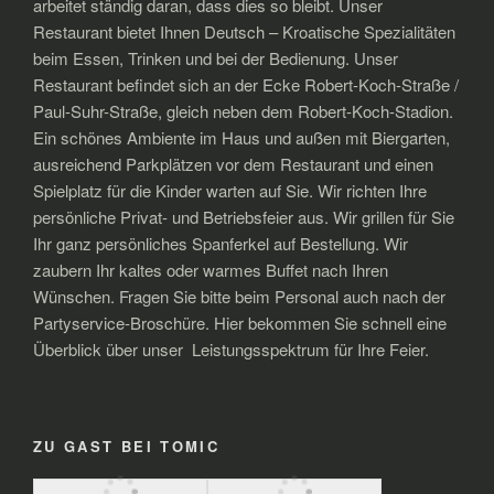
arbeitet ständig daran, dass dies so bleibt. Unser
Restaurant bietet Ihnen Deutsch – Kroatische Spezialitäten
beim Essen, Trinken und bei der Bedienung. Unser
Restaurant befindet sich an der Ecke Robert-Koch-Straße /
Paul-Suhr-Straße, gleich neben dem Robert-Koch-Stadion.
Ein schönes Ambiente im Haus und außen mit Biergarten,
ausreichend Parkplätzen vor dem Restaurant und einen
Spielplatz für die Kinder warten auf Sie. Wir richten Ihre
persönliche Privat- und Betriebsfeier aus. Wir grillen für Sie
Ihr ganz persönliches Spanferkel auf Bestellung. Wir
zaubern Ihr kaltes oder warmes Buffet nach Ihren
Wünschen. Fragen Sie bitte beim Personal auch nach der
Partyservice-Broschüre. Hier bekommen Sie schnell eine
Überblick über unser Leistungsspektrum für Ihre Feier.
ZU GAST BEI TOMIC