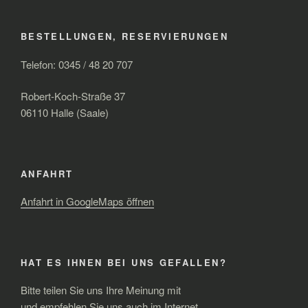
BESTELLUNGEN, RESERVIERUNGEN
Telefon: 0345 / 48 20 707
Robert-Koch-Straße 37
06110 Halle (Saale)
ANFAHRT
Anfahrt in GoogleMaps öffnen
HAT ES IHNEN BEI UNS GEFALLEN?
Bitte teilen Sie uns Ihre Meinung mit
und empfehlen Sie uns auch im Internet