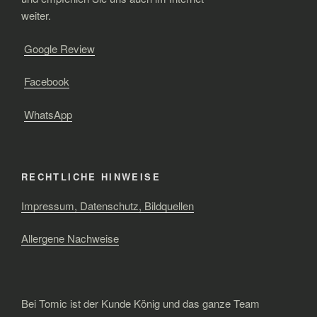
weiter.
Google Review
Facebook
WhatsApp
RECHTLICHE HINWEISE
Impressum, Datenschutz, Bildquellen
Allergene Nachweise
Bei Tomic ist der Kunde König und das ganze Team