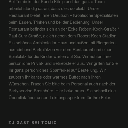
Bei Tomic ist der Kunde König und das ganze Team
arbeitet ständig daran, dass dies so bleibt. Unser
Restaurant bietet Ihnen Deutsch – Kroatische Spezialitäten
beim Essen, Trinken und bei der Bedienung. Unser
Restaurant befindet sich an der Ecke Robert-Koch-Straße /
Paul-Suhr-Straße, gleich neben dem Robert-Koch-Stadion.
Ein schönes Ambiente im Haus und außen mit Biergarten,
ausreichend Parkplätzen vor dem Restaurant und einen
Spielplatz für die Kinder warten auf Sie. Wir richten Ihre
persönliche Privat- und Betriebsfeier aus. Wir grillen für Sie
Ihr ganz persönliches Spanferkel auf Bestellung. Wir
zaubern Ihr kaltes oder warmes Buffet nach Ihren
Wünschen. Fragen Sie bitte beim Personal auch nach der
Partyservice-Broschüre. Hier bekommen Sie schnell eine
Überblick über unser Leistungsspektrum für Ihre Feier.
ZU GAST BEI TOMIC