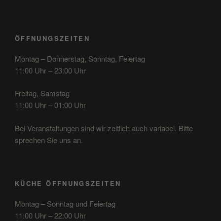
ÖFFNUNGSZEITEN
Montag – Donnerstag, Sonntag, Feiertag
11:00 Uhr – 23:00 Uhr
Freitag, Samstag
11:00 Uhr – 01:00 Uhr
Bei Veranstaltungen sind wir zeitlich auch variabel. Bitte
sprechen Sie uns an.
KÜCHE ÖFFNUNGSZEITEN
Montag – Sonntag und Feiertag
11:00 Uhr – 22:00 Uhr