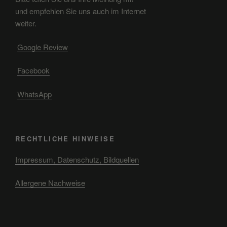
und empfehlen Sie uns auch im Internet
weiter.
Google Review
Facebook
WhatsApp
RECHTLICHE HINWEISE
Impressum, Datenschutz, Bildquellen
Allergene Nachweise