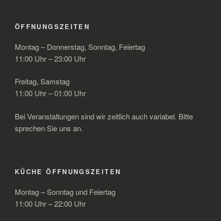
ÖFFNUNGSZEITEN
Montag – Donnerstag, Sonntag, Feiertag
11:00 Uhr – 23:00 Uhr
Freitag, Samstag
11:00 Uhr – 01:00 Uhr
Bei Veranstaltungen sind wir zeitlich auch variabel. Bitte
sprechen Sie uns an.
KÜCHE ÖFFNUNGSZEITEN
Montag – Sonntag und Feiertag
11:00 Uhr – 22:00 Uhr