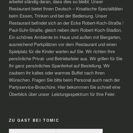
arbeitet ständig daran, dass dies so bleibt. Unser
Restaurant bietet Ihnen Deutsch – Kroatische Spezialitäten
beim Essen, Trinken und bei der Bedienung. Unser
Restaurant befindet sich an der Ecke Robert-Koch-Straße /
Paul-Suhr-Straße, gleich neben dem Robert-Koch-Stadion.
Ein schönes Ambiente im Haus und außen mit Biergarten,
ausreichend Parkplätzen vor dem Restaurant und einen
Spielplatz für die Kinder warten auf Sie. Wir richten Ihre
persönliche Privat- und Betriebsfeier aus. Wir grillen für Sie
Ihr ganz persönliches Spanferkel auf Bestellung. Wir
zaubern Ihr kaltes oder warmes Buffet nach Ihren
Wünschen. Fragen Sie bitte beim Personal auch nach der
Partyservice-Broschüre. Hier bekommen Sie schnell eine
Überblick über unser Leistungsspektrum für Ihre Feier.
ZU GAST BEI TOMIC