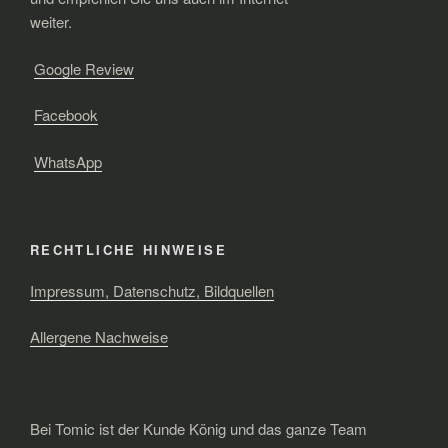
weiter.
Google Review
Facebook
WhatsApp
RECHTLICHE HINWEISE
Impressum, Datenschutz, Bildquellen
Allergene Nachweise
Bei Tomic ist der Kunde König und das ganze Team