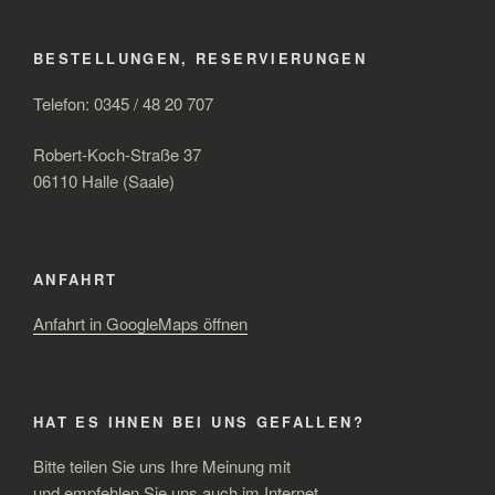
BESTELLUNGEN, RESERVIERUNGEN
Telefon: 0345 / 48 20 707
Robert-Koch-Straße 37
06110 Halle (Saale)
ANFAHRT
Anfahrt in GoogleMaps öffnen
HAT ES IHNEN BEI UNS GEFALLEN?
Bitte teilen Sie uns Ihre Meinung mit
und empfehlen Sie uns auch im Internet