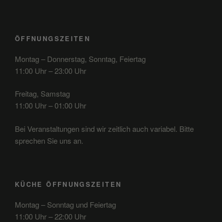
ÖFFNUNGSZEITEN
Montag – Donnerstag, Sonntag, Feiertag
11:00 Uhr – 23:00 Uhr
Freitag, Samstag
11:00 Uhr – 01:00 Uhr
Bei Veranstaltungen sind wir zeitlich auch variabel. Bitte
sprechen Sie uns an.
KÜCHE ÖFFNUNGSZEITEN
Montag – Sonntag und Feiertag
11:00 Uhr – 22:00 Uhr