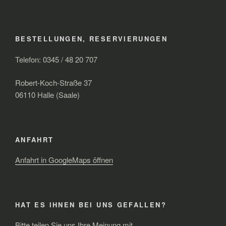
BESTELLUNGEN, RESERVIERUNGEN
Telefon: 0345 / 48 20 707
Robert-Koch-Straße 37
06110 Halle (Saale)
ANFAHRT
Anfahrt in GoogleMaps öffnen
HAT ES IHNEN BEI UNS GEFALLEN?
Bitte teilen Sie uns Ihre Meinung mit