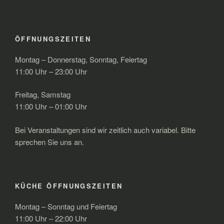
ÖFFNUNGSZEITEN
Montag – Donnerstag, Sonntag, Feiertag
11:00 Uhr – 23:00 Uhr
Freitag, Samstag
11:00 Uhr – 01:00 Uhr
Bei Veranstaltungen sind wir zeitlich auch variabel. Bitte
sprechen Sie uns an.
KÜCHE ÖFFNUNGSZEITEN
Montag – Sonntag und Feiertag
11:00 Uhr – 22:00 Uhr