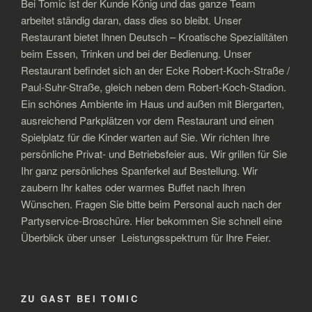
Bei Tomic ist der Kunde König und das ganze Team
arbeitet ständig daran, dass dies so bleibt. Unser
Restaurant bietet Ihnen Deutsch – Kroatische Spezialitäten
beim Essen, Trinken und bei der Bedienung. Unser
Restaurant befindet sich an der Ecke Robert-Koch-Straße /
Paul-Suhr-Straße, gleich neben dem Robert-Koch-Stadion.
Ein schönes Ambiente im Haus und außen mit Biergarten,
ausreichend Parkplätzen vor dem Restaurant und einen
Spielplatz für die Kinder warten auf Sie. Wir richten Ihre
persönliche Privat- und Betriebsfeier aus. Wir grillen für Sie
Ihr ganz persönliches Spanferkel auf Bestellung. Wir
zaubern Ihr kaltes oder warmes Buffet nach Ihren
Wünschen. Fragen Sie bitte beim Personal auch nach der
Partyservice-Broschüre. Hier bekommen Sie schnell eine
Überblick über unser Leistungsspektrum für Ihre Feier.
ZU GAST BEI TOMIC