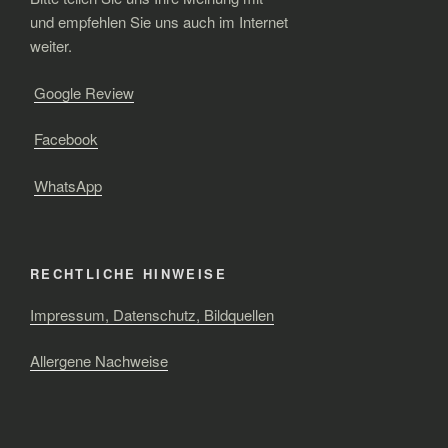
und empfehlen Sie uns auch im Internet
weiter.
Google Review
Facebook
WhatsApp
RECHTLICHE HINWEISE
Impressum, Datenschutz, Bildquellen
Allergene Nachweise