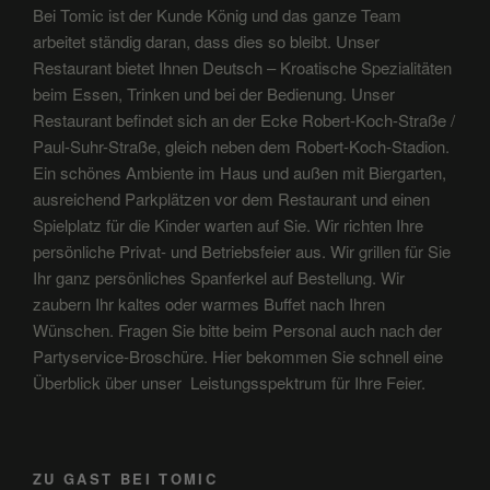
Bei Tomic ist der Kunde König und das ganze Team
arbeitet ständig daran, dass dies so bleibt. Unser
Restaurant bietet Ihnen Deutsch – Kroatische Spezialitäten
beim Essen, Trinken und bei der Bedienung. Unser
Restaurant befindet sich an der Ecke Robert-Koch-Straße /
Paul-Suhr-Straße, gleich neben dem Robert-Koch-Stadion.
Ein schönes Ambiente im Haus und außen mit Biergarten,
ausreichend Parkplätzen vor dem Restaurant und einen
Spielplatz für die Kinder warten auf Sie. Wir richten Ihre
persönliche Privat- und Betriebsfeier aus. Wir grillen für Sie
Ihr ganz persönliches Spanferkel auf Bestellung. Wir
zaubern Ihr kaltes oder warmes Buffet nach Ihren
Wünschen. Fragen Sie bitte beim Personal auch nach der
Partyservice-Broschüre. Hier bekommen Sie schnell eine
Überblick über unser Leistungsspektrum für Ihre Feier.
ZU GAST BEI TOMIC