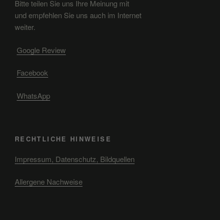
Bitte teilen Sie uns Ihre Meinung mit
und empfehlen Sie uns auch im Internet
weiter.
Google Review
Facebook
WhatsApp
RECHTLICHE HINWEISE
Impressum, Datenschutz, Bildquellen
Allergene Nachweise