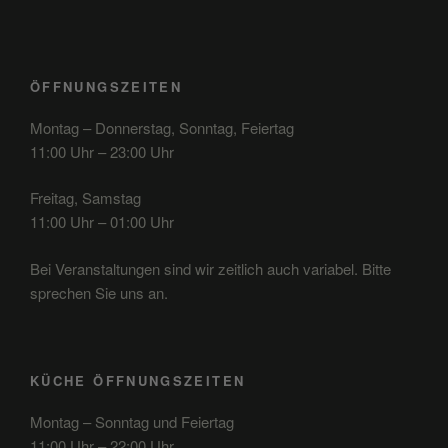
ÖFFNUNGSZEITEN
Montag – Donnerstag, Sonntag, Feiertag
11:00 Uhr – 23:00 Uhr
Freitag, Samstag
11:00 Uhr – 01:00 Uhr
Bei Veranstaltungen sind wir zeitlich auch variabel. Bitte
sprechen Sie uns an.
KÜCHE ÖFFNUNGSZEITEN
Montag – Sonntag und Feiertag
11:00 Uhr – 22:00 Uhr