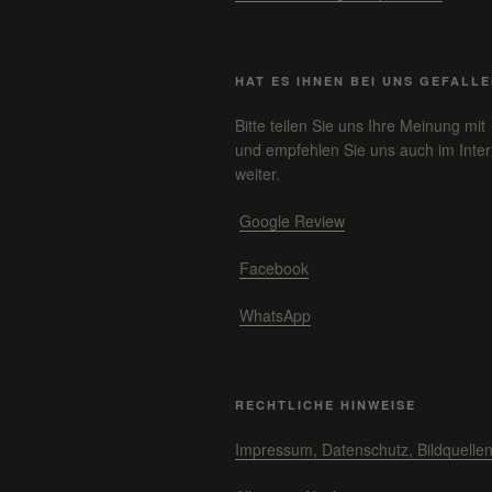
HAT ES IHNEN BEI UNS GEFALL
Bitte teilen Sie uns Ihre Meinung mit
und empfehlen Sie uns auch im Inter
weiter.
Google Review
Facebook
WhatsApp
RECHTLICHE HINWEISE
Impressum, Datenschutz, Bildquelle