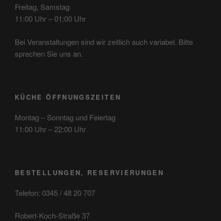
Freitag, Samstag
11:00 Uhr – 01:00 Uhr
Bei Veranstaltungen sind wir zeitlich auch variabel. Bitte
sprechen Sie uns an.
KÜCHE ÖFFNUNGSZEITEN
Montag – Sonntag und Feiertag
11:00 Uhr – 22:00 Uhr
BESTELLUNGEN, RESERVIERUNGEN
Telefon: 0345 / 48 20 707
Robert-Koch-Straße 37