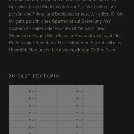
Spielplatz für die Kinder warten auf Sie. Wir richten Ihre
persönliche Privat- und Betriebsfeier aus. Wir grillen für Sie
Ihr ganz persönliches Spanferkel auf Bestellung. Wir
zaubern Ihr kaltes oder warmes Buffet nach Ihren
Wünschen. Fragen Sie bitte beim Personal auch nach der
Partyservice-Broschüre. Hier bekommen Sie schnell eine
Überblick über unser Leistungsspektrum für Ihre Feier.
ZU GAST BEI TOMIC