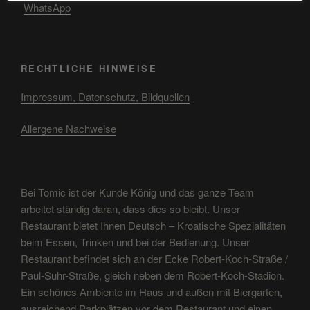
WhatsApp
RECHTLICHE HINWEISE
Impressum, Datenschutz, Bildquellen
Allergene Nachweise
Bei Tomic ist der Kunde König und das ganze Team
arbeitet ständig daran, dass dies so bleibt. Unser
Restaurant bietet Ihnen Deutsch – Kroatische Spezialitäten
beim Essen, Trinken und bei der Bedienung. Unser
Restaurant befindet sich an der Ecke Robert-Koch-Straße /
Paul-Suhr-Straße, gleich neben dem Robert-Koch-Stadion.
Ein schönes Ambiente im Haus und außen mit Biergarten,
ausreichend Parkplätzen vor dem Restaurant und einen