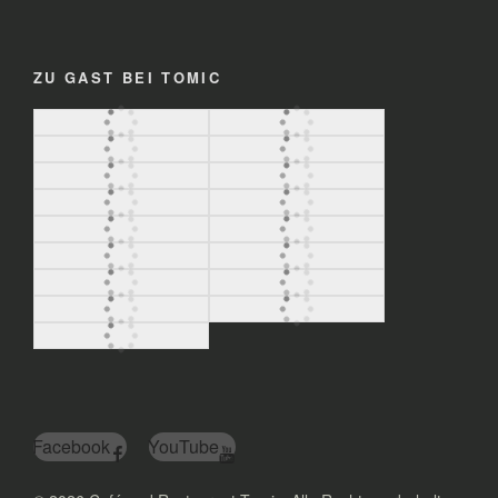
ZU GAST BEI TOMIC
Facebook
YouTube