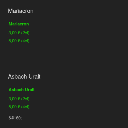
Mariacron
Mariacron
3,00 € (2cl)
5,00 € (4cl)
Asbach Uralt
Asbach Uralt
3,00 € (2cl)
5,00 € (4cl)
&#160;