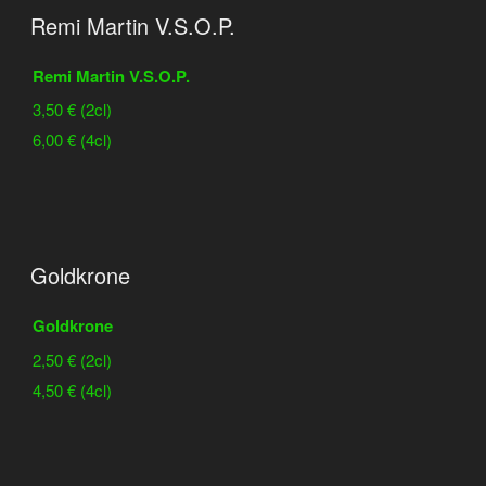
Remi Martin V.S.O.P.
Remi Martin V.S.O.P.
3,50 € (2cl)
6,00 € (4cl)
Goldkrone
Goldkrone
2,50 € (2cl)
4,50 € (4cl)