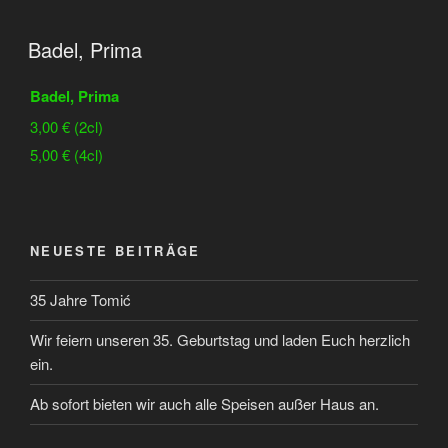
Badel, Prima
Badel, Prima
3,00 € (2cl)
5,00 € (4cl)
NEUESTE BEITRÄGE
35 Jahre Tomić
Wir feiern unseren 35. Geburtstag und laden Euch herzlich
ein.
Ab sofort bieten wir auch alle Speisen außer Haus an.