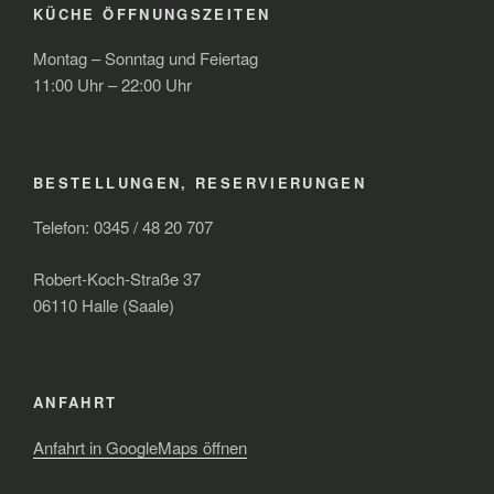
KÜCHE ÖFFNUNGSZEITEN
Montag – Sonntag und Feiertag
11:00 Uhr – 22:00 Uhr
BESTELLUNGEN, RESERVIERUNGEN
Telefon: 0345 / 48 20 707
Robert-Koch-Straße 37
06110 Halle (Saale)
ANFAHRT
Anfahrt in GoogleMaps öffnen