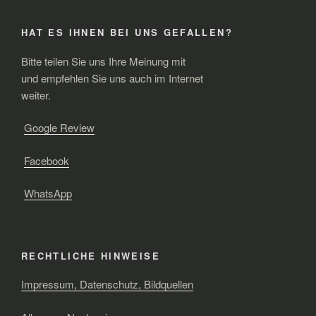
HAT ES IHNEN BEI UNS GEFALLEN?
Bitte teilen Sie uns Ihre Meinung mit
und empfehlen Sie uns auch im Internet
weiter.
Google Review
Facebook
WhatsApp
RECHTLICHE HINWEISE
Impressum, Datenschutz, Bildquellen