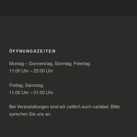
ÖFFNUNGSZEITEN
Montag – Donnerstag, Sonntag, Feiertag
11:00 Uhr – 23:00 Uhr
Freitag, Samstag
11:00 Uhr – 01:00 Uhr
Bei Veranstaltungen sind wir zeitlich auch variabel. Bitte
sprechen Sie uns an.