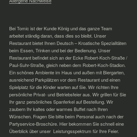
Allergene Nachweise
Bei Tomic ist der Kunde König und das ganze Team
arbeitet ständig daran, dass dies so bleibt. Unser
Restaurant bietet Ihnen Deutsch – Kroatische Spezialitäten
beim Essen, Trinken und bei der Bedienung. Unser
Restaurant befindet sich an der Ecke Robert-Koch-Straße /
Paul-Suhr-Straße, gleich neben dem Robert-Koch-Stadion.
Ein schönes Ambiente im Haus und außen mit Biergarten,
ausreichend Parkplätzen vor dem Restaurant und einen
Spielplatz für die Kinder warten auf Sie. Wir richten Ihre
persönliche Privat- und Betriebsfeier aus. Wir grillen für Sie
Ihr ganz persönliches Spanferkel auf Bestellung. Wir
zaubern Ihr kaltes oder warmes Buffet nach Ihren
Wünschen. Fragen Sie bitte beim Personal auch nach der
Partyservice-Broschüre. Hier bekommen Sie schnell eine
Überblick über unser Leistungsspektrum für Ihre Feier.