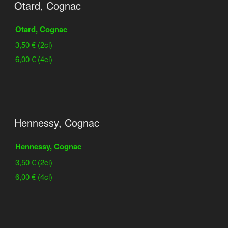
Otard, Cognac
Otard, Cognac
3,50 € (2cl)
6,00 € (4cl)
Hennessy, Cognac
Hennessy, Cognac
3,50 € (2cl)
6,00 € (4cl)