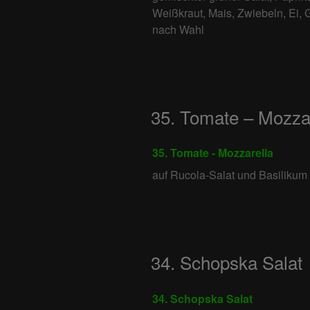
Weißkraut, Mais, Zwiebeln, Ei, 
nach Wahl
35. Tomate – Mozza
35. Tomate - Mozzarella
auf Rucola-Salat und Basilikum
34. Schopska Salat
34. Schopska Salat