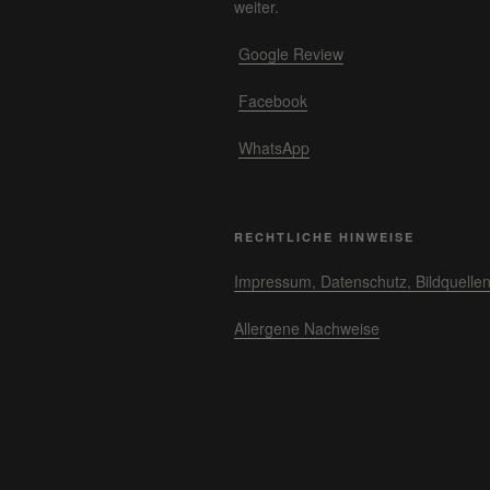
weiter.
Google Review
Facebook
WhatsApp
RECHTLICHE HINWEISE
Impressum, Datenschutz, Bildquelle
Allergene Nachweise