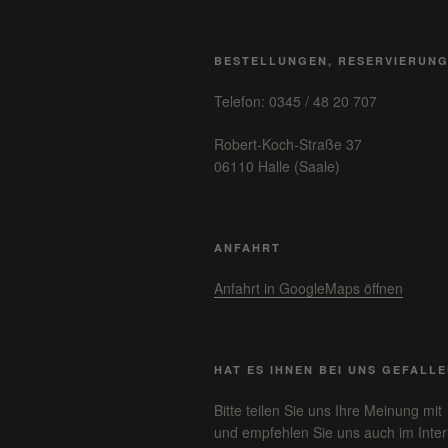
BESTELLUNGEN, RESERVIERUN
Telefon: 0345 / 48 20 707
Robert-Koch-Straße 37
06110 Halle (Saale)
ANFAHRT
Anfahrt in GoogleMaps öffnen
HAT ES IHNEN BEI UNS GEFALL
Bitte teilen Sie uns Ihre Meinung mit
und empfehlen Sie uns auch im Inter