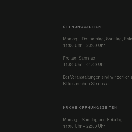
ÖFFNUNGSZEITEN
Montag – Donnerstag, Sonntag, Feie
11:00 Uhr – 23:00 Uhr
Freitag, Samstag
11:00 Uhr – 01:00 Uhr
Bei Veranstaltungen sind wir zeitlich 
Bitte sprechen Sie uns an.
KÜCHE ÖFFNUNGSZEITEN
Montag – Sonntag und Feiertag
11:00 Uhr – 22:00 Uhr