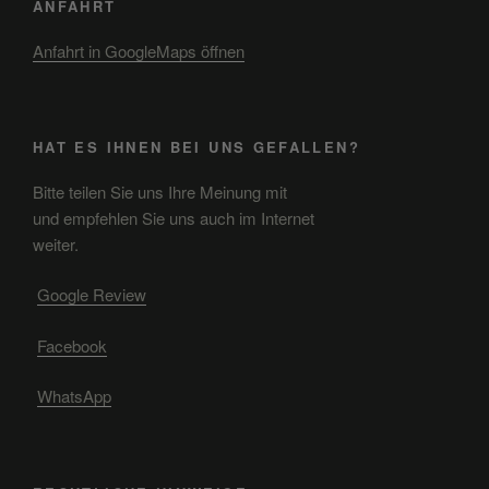
ANFAHRT
Anfahrt in GoogleMaps öffnen
HAT ES IHNEN BEI UNS GEFALLEN?
Bitte teilen Sie uns Ihre Meinung mit
und empfehlen Sie uns auch im Internet
weiter.
Google Review
Facebook
WhatsApp