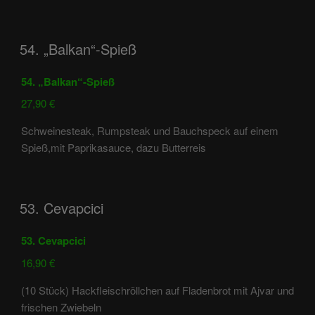
54. „Balkan“-Spieß
54. „Balkan“-Spieß
27,90 €
Schweinesteak, Rumpsteak und Bauchspeck auf einem
Spieß,mit Paprikasauce, dazu Butterreis
53. Cevapcici
53. Cevapcici
16,90 €
(10 Stück) Hackfleischröllchen auf Fladenbrot mit Ajvar und
frischen Zwiebeln