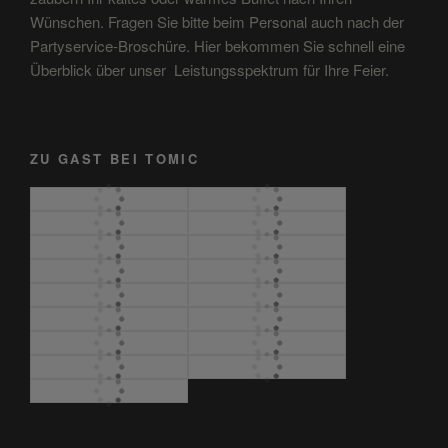
Wünschen. Fragen Sie bitte beim Personal auch nach der
Partyservice-Broschüre. Hier bekommen Sie schnell eine
Überblick über unser Leistungsspektrum für Ihre Feier.
ZU GAST BEI TOMIC