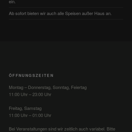
ein.
Ab sofort bieten wir auch alle Speisen außer Haus an.
ÖFFNUNGSZEITEN
Montag – Donnerstag, Sonntag, Feiertag
11:00 Uhr – 23:00 Uhr
Freitag, Samstag
11:00 Uhr – 01:00 Uhr
Bei Veranstaltungen sind wir zeitlich auch variabel. Bitte