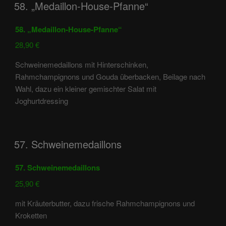
58. „Medaillon-House-Pfanne“
58. „Medaillon-House-Pfanne“
28,90 €
Schweinemedaillons mit Hinterschinken,
Rahmchampignons und Gouda überbacken, Beilage nach
Wahl, dazu ein kleiner gemischter Salat mit
Joghurtdressing
57. Schweinemedaillons
57. Schweinemedaillons
25,90 €
mit Kräuterbutter, dazu frische Rahmchampignons und
Kroketten