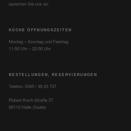
sprechen Sie uns an.
KÜCHE ÖFFNUNGSZEITEN
Montag – Sonntag und Feiertag
11:00 Uhr – 22:00 Uhr
BESTELLUNGEN, RESERVIERUNGEN
Telefon: 0345 / 48 20 707
Robert-Koch-Straße 37
06110 Halle (Saale)