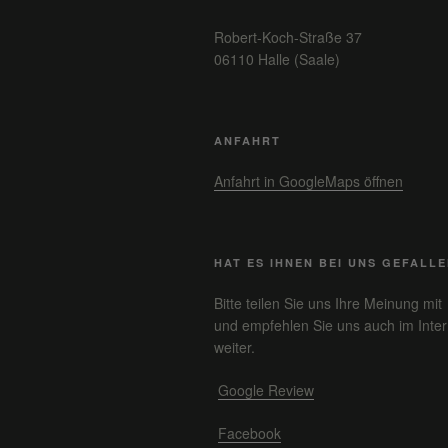
Robert-Koch-Straße 37
06110 Halle (Saale)
ANFAHRT
Anfahrt in GoogleMaps öffnen
HAT ES IHNEN BEI UNS GEFALL
Bitte teilen Sie uns Ihre Meinung mit
und empfehlen Sie uns auch im Inter
weiter.
Google Review
Facebook