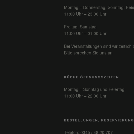
Montag – Donnerstag, Sonntag, Feie
11:00 Uhr – 23:00 Uhr
Freitag, Samstag
11:00 Uhr – 01:00 Uhr
Bei Veranstaltungen sind wir zeitlich 
Bitte sprechen Sie uns an.
KÜCHE ÖFFNUNGSZEITEN
Montag – Sonntag und Feiertag
11:00 Uhr – 22:00 Uhr
BESTELLUNGEN, RESERVIERUN
Telefon: 0345 / 48 20 707