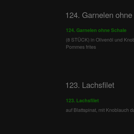
124. Garnelen ohne
124. Garnelen ohne Schale
(8 STÜCK) in Olivenöl und Knob
Pommes frites
123. Lachsfilet
123. Lachsfilet
auf Blattspinat, mit Knoblauch d